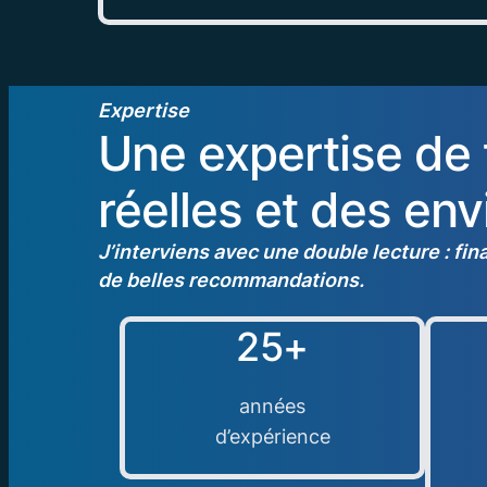
Expertise
Une expertise de 
réelles et des en
J’interviens avec une double lecture : fi
de belles recommandations.
25+
années
d’expérience