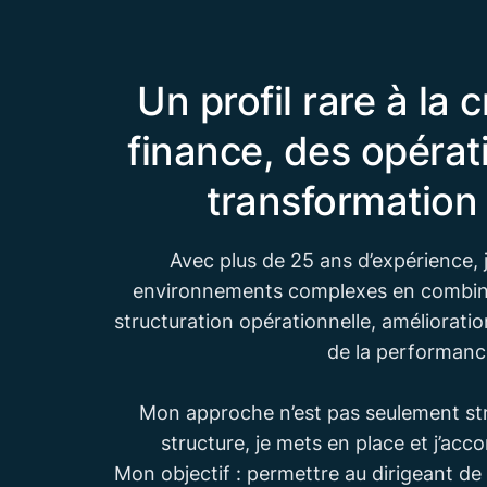
Un profil rare à la 
finance, des opérati
transformation 
Avec plus de 25 ans d’expérience, j
environnements complexes en combina
structuration opérationnelle, améliorati
de la performanc
Mon approche n’est pas seulement stra
structure, je mets en place et j’acc
Mon objectif : permettre au dirigeant de 