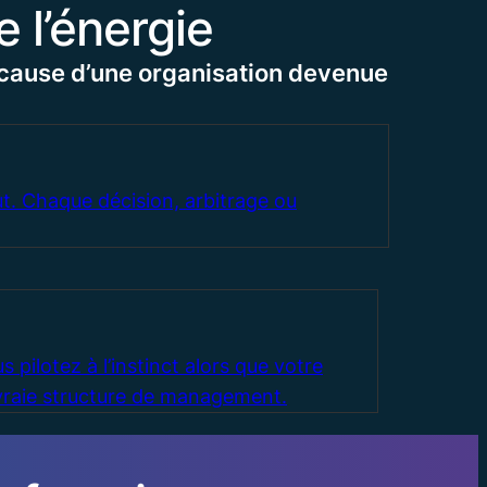
e l’énergie
cause d’une organisation devenue
t. Chaque décision, arbitrage ou
 pilotez à l’instinct alors que votre
 vraie structure de management.