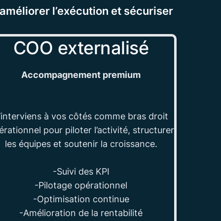
améliorer l’exécution et sécuriser
COO externalisé
Accompagnement premium
’interviens à vos côtés comme bras droit
rationnel pour piloter l’activité, structurer
les équipes et soutenir la croissance.
-Suivi des KPI
-Pilotage opérationnel
-Optimisation continue
-Amélioration de la rentabilité