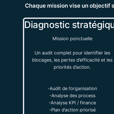
Chaque mission vise un objectif s
Diagnostic stratégiq
Mission ponctuelle
Un audit complet pour identifier les
blocages, les pertes d’efficacité et les
priorités d’action.
-Audit de l’organisation
-Analyse des process
-Analyse KPI / finance
-Plan d’action priorisé