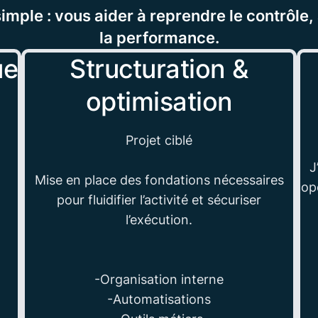
imple : vous aider à reprendre le contrôle, 
la performance.
ue
Structuration &
optimisation
Projet ciblé
J
Mise en place des fondations nécessaires
opé
pour fluidifier l’activité et sécuriser
l’exécution.
-Organisation interne
-Automatisations