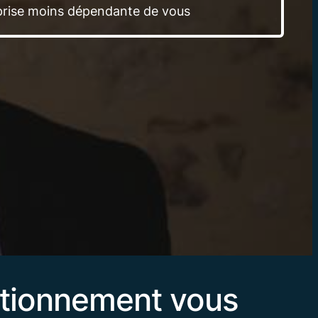
prise moins dépendante de vous
ctionnement vous