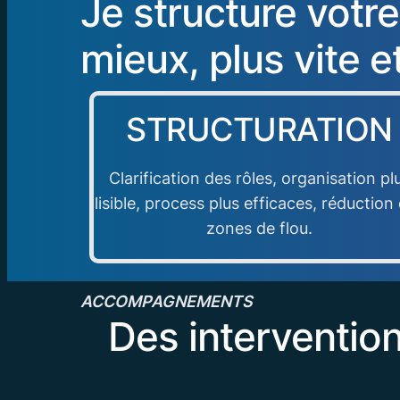
Je structure votre
mieux, plus vite e
STRUCTURATION
Clarification des rôles, organisation pl
lisible, process plus efficaces, réduction
zones de flou.
ACCOMPAGNEMENTS
Des intervention